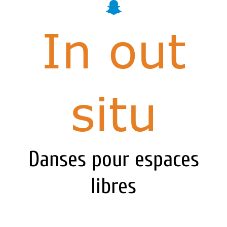
In out
situ
Danses pour espaces
libres