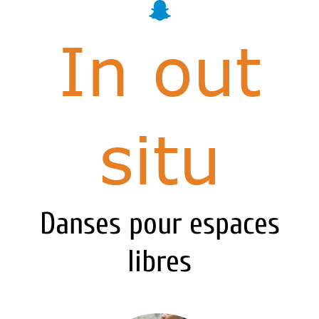
In out
situ
Danses pour espaces
libres