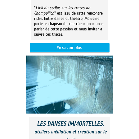
"
L’œil du scribe, sur les traces de
Champollion
" est issu de cette rencontre
riche. Entre danse et théâtre, Mélusine
porte le chapeau du chercheur pour nous
parler de cette passion et nous inviter à
suivre ces traces.
En savoir plus
LES DANSES IMMORTELLES,
ateliers médiation et création sur le