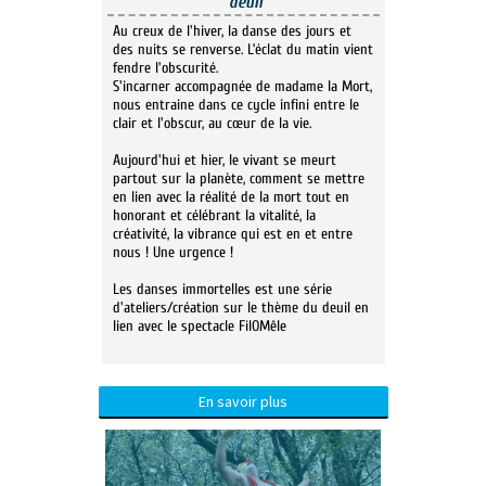
deuil
Au creux de l'hiver, la danse des jours et
des nuits se renverse. L’éclat du matin vient
fendre l'obscurité.
S'incarner accompagnée de madame la Mort,
nous entraine dans ce cycle infini entre le
clair et l'obscur, au cœur de la vie.
Aujourd'hui et hier, le vivant se meurt
partout sur la planète, comment se mettre
en lien avec la réalité de la mort tout en
honorant et célébrant la vitalité, la
créativité, la vibrance qui est en et entre
nous ! Une urgence !
Les danses immortelles est une série
d'ateliers/création sur le thème du deuil en
lien avec le spectacle FilOMêle
En savoir plus