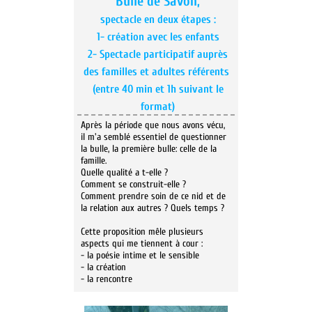
Bulle de Savon,
spectacle en deux étapes :
1- création avec les enfants
2- Spectacle participatif auprès
des familles et adultes référents
(entre 40 min et 1h suivant le
format)
Après la période que nous avons vécu,
il m'a semblé essentiel de questionner
la bulle, la première bulle: celle de la
famille.
Quelle qualité a t-elle ?
Comment se construit-elle ?
Comment prendre soin de ce nid et de
la relation aux autres ? Quels temps ?
Cette proposition mêle plusieurs
aspects qui me tiennent à cour :
- la poésie intime et le sensible
- la création
- la rencontre