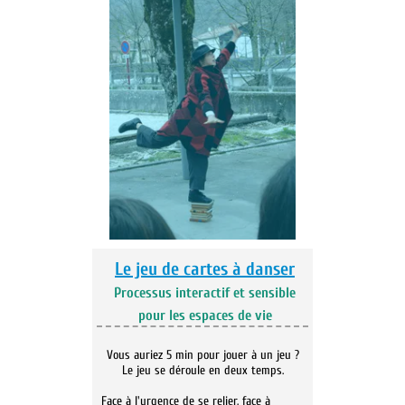
Le jeu de cartes à danser
Processus interactif et sensible
pour les espaces de vie
Vous auriez 5 min pour jouer à un jeu ?
Le jeu se déroule en deux temps.
Face à l'urgence de se relier, face à