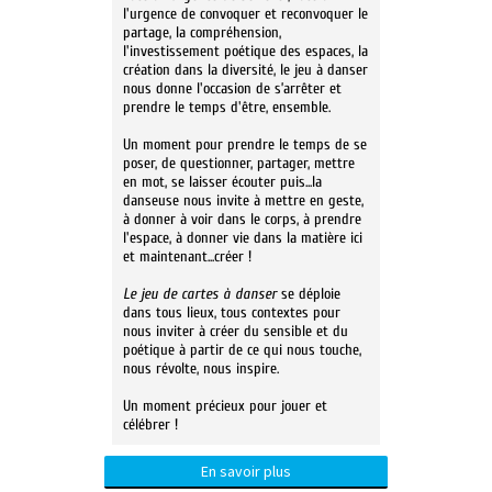
l'urgence de convoquer et reconvoquer le
partage, la compréhension,
l'investissement poétique des espaces, la
création dans la diversité, le jeu à danser
nous donne l'occasion de s’arrêter et
prendre le temps d'être, ensemble.
Un moment pour prendre le temps de se
poser, de questionner, partager, mettre
en mot, se laisser écouter puis...la
danseuse nous invite à mettre en geste,
à donner à voir dans le corps, à prendre
l'espace, à donner vie dans la matière ici
et maintenant...créer !
Le jeu de cartes à danser
se déploie
dans tous lieux, tous contextes pour
nous inviter à créer du sensible et du
poétique à partir de ce qui nous touche,
nous révolte, nous inspire.
Un moment précieux pour jouer et
célébrer !
En savoir plus