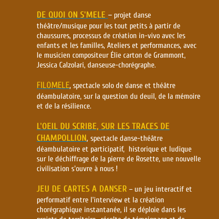
DE QUOI ON S'MELE
–
projet danse
théâtre/musique pour les tout petits à partir de
chaussures, processus de création in-vivo avec les
enfants et les familles, Ateliers et performances, avec
le musicien compositeur Élie carton de Grammont,
Jessica Calzolari, danseuse-chorégraphe.
FILOMELE
,
spectacle solo de danse et théâtre
déambulatoire, sur la question du deuil, de la mémoire
et de la résilience.
L'OEIL DU SCRIBE, SUR LES TRACES DE
CHAMPOLLION
,
spectacle danse-théâtre
déambulatoire et participatif, historique et ludique
sur le déchiffrage de la pierre de Rosette, une nouvelle
civilisation s'ouvre à nous !
JEU DE CARTES A DANSER
– un jeu interactif et
performatif entre l'interview et la création
chorégraphique instantanée, il se déploie dans les